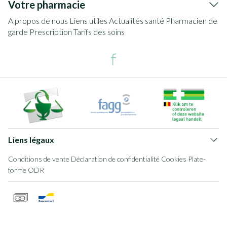
Votre pharmacie
A propos de nous
Liens utiles
Actualités santé
Pharmacien de
garde
Prescription
Tarifs des soins
Liens légaux
Conditions de vente
Déclaration de confidentialité
Cookies
Plate-
forme ODR