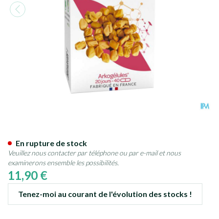
Arkogelules Fenugrec Bio Cap
En rupture de stock
Veuillez nous contacter par téléphone ou par e-mail et nous
examinerons ensemble les possibilités.
11,90 €
Tenez-moi au courant de l'évolution des stocks !