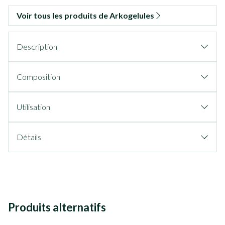
Voir tous les produits de Arkogelules
Description
Composition
Utilisation
Détails
Produits alternatifs