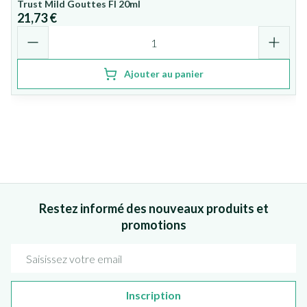
Trust Mild Gouttes Fl 20ml
21,73 €
Quantité
Ajouter au panier
Restez informé des nouveaux produits et
promotions
Adresse mail
Inscription