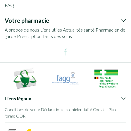
FAQ
Votre pharmacie
A propos de nous
Liens utiles
Actualités santé
Pharmacien de
garde
Prescription
Tarifs des soins
Liens légaux
Conditions de vente
Déclaration de confidentialité
Cookies
Plate-
forme ODR