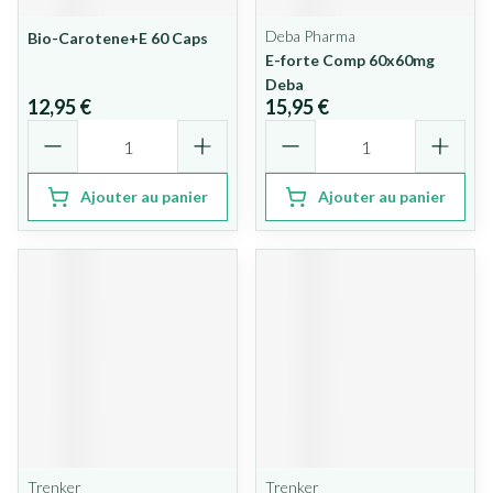
Deba Pharma
Bio-Carotene+E 60 Caps
E-forte Comp 60x60mg
Deba
12,95 €
15,95 €
Quantité
Quantité
Ajouter au panier
Ajouter au panier
Trenker
Trenker