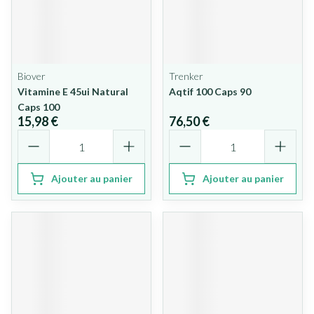
Biover
Trenker
Vitamine E 45ui Natural
Aqtif 100 Caps 90
Caps 100
15,98 €
76,50 €
Quantité
Quantité
Ajouter au panier
Ajouter au panier