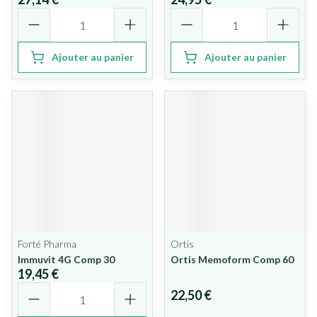
Quantité
Quantité
Ajouter au panier
Ajouter au panier
Forté Pharma
Ortis
Immuvit 4G Comp 30
Ortis Memoform Comp 60
19,45 €
Quantité
22,50 €