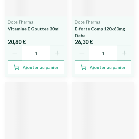
Deba Pharma
Deba Pharma
Vitamine E Gouttes 30ml
E-forte Comp 120x60mg
Deba
20,80 €
26,30 €
Quantité
Quantité
Ajouter au panier
Ajouter au panier