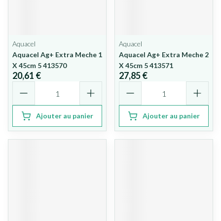
Aquacel
Aquacel
Aquacel Ag+ Extra Meche 1
Aquacel Ag+ Extra Meche 2
X 45cm 5 413570
X 45cm 5 413571
20,61 €
27,85 €
Quantité
Quantité
Ajouter au panier
Ajouter au panier