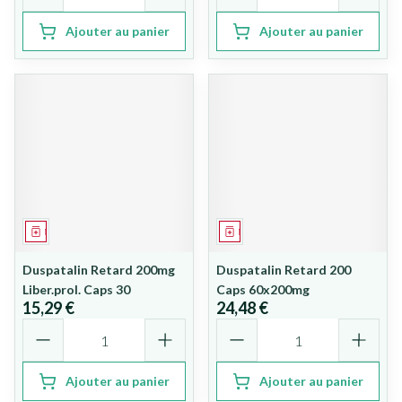
Ajouter au panier
Ajouter au panier
Médicament
Médicament
Duspatalin Retard 200mg
Duspatalin Retard 200
Liber.prol. Caps 30
Caps 60x200mg
15,29 €
24,48 €
Quantité
Quantité
Ajouter au panier
Ajouter au panier