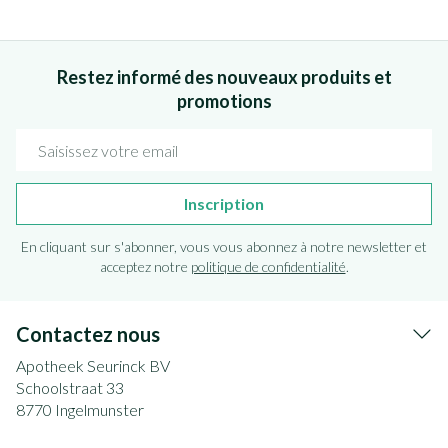
Restez informé des nouveaux produits et
promotions
Adresse mail
Inscription
En cliquant sur s'abonner, vous vous abonnez à notre newsletter et
acceptez notre
politique de confidentialité
.
Contactez nous
Apotheek Seurinck BV
Schoolstraat 33
8770
Ingelmunster