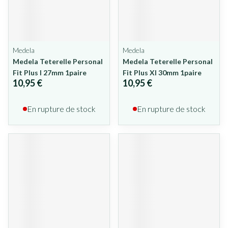
Medela
Medela
Medela Teterelle Personal
Medela Teterelle Personal
Fit Plus l 27mm 1paire
Fit Plus Xl 30mm 1paire
10,95 €
10,95 €
En rupture de stock
En rupture de stock