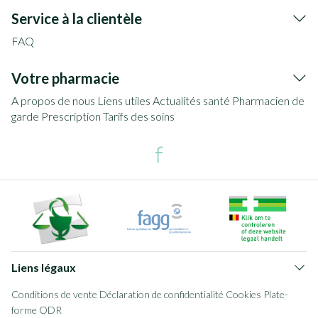
Service à la clientèle
FAQ
Votre pharmacie
A propos de nous
Liens utiles
Actualités santé
Pharmacien de
garde
Prescription
Tarifs des soins
Liens légaux
Conditions de vente
Déclaration de confidentialité
Cookies
Plate-
forme ODR