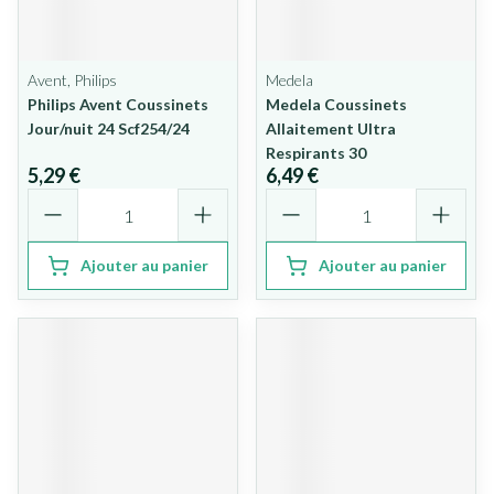
Avent, Philips
Medela
Philips Avent Coussinets
Medela Coussinets
Jour/nuit 24 Scf254/24
Allaitement Ultra
Respirants 30
5,29 €
6,49 €
Quantité
Quantité
Ajouter au panier
Ajouter au panier