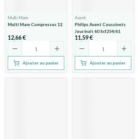
Multi-Mam
Avent
Multi Mam Compresses 12
Philips Avent Coussinets
Jour/nuit 60 Scf254/61
12,66 €
11,59 €
Quantité
Quantité
Ajouter au panier
Ajouter au panier