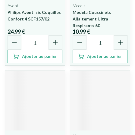
Avent
Medela
Philips Avent Isis Coquilles
Medela Coussinets
Confort 4 SCF157/02
Allaitement Ultra
Respirants 60
24,99 €
10,99 €
Quantité
Quantité
Ajouter au panier
Ajouter au panier