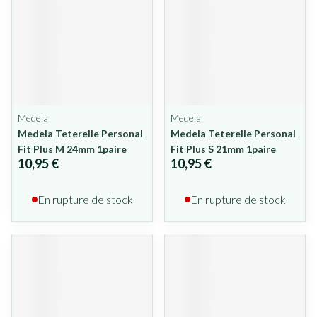
Medela
Medela
Medela Teterelle Personal
Medela Teterelle Personal
Fit Plus M 24mm 1paire
Fit Plus S 21mm 1paire
10,95 €
10,95 €
En rupture de stock
En rupture de stock