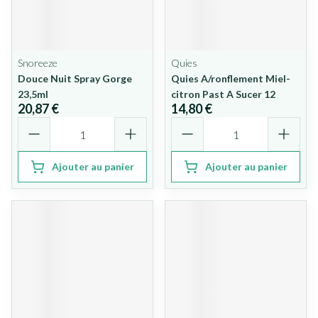
Snoreeze
Quies
Douce Nuit Spray Gorge
Quies A/ronflement Miel-
23,5ml
citron Past A Sucer 12
20,87 €
14,80 €
Quantité
Quantité
Ajouter au panier
Ajouter au panier