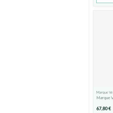
Marque Ve
Marque V
67,80 €