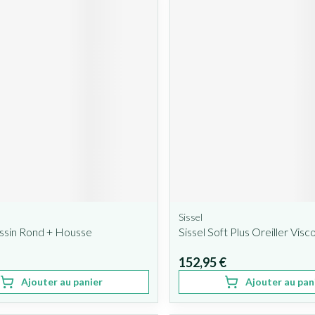
Sissel
ssin Rond + Housse
Sissel Soft Plus Oreiller Visc
152,95 €
Ajouter au panier
Ajouter au pan