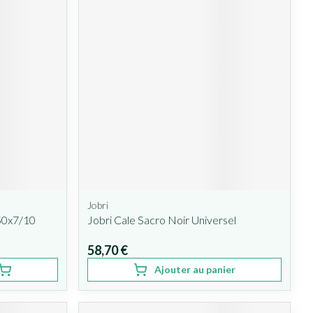
Jobri
x50x7/10
Jobri Cale Sacro Noir Universel
58,70 €
Ajouter au panier