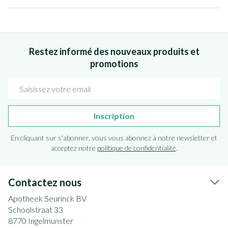
Restez informé des nouveaux produits et
promotions
Adresse mail
Inscription
En cliquant sur s'abonner, vous vous abonnez à notre newsletter et
acceptez notre
politique de confidentialité
.
Contactez nous
Apotheek Seurinck BV
Schoolstraat 33
8770
Ingelmunster