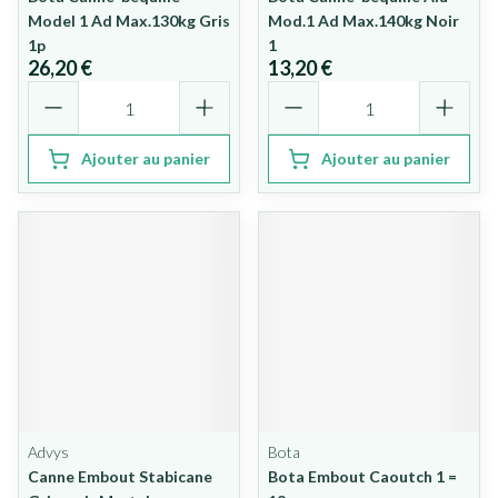
Model 1 Ad Max.130kg Gris
Mod.1 Ad Max.140kg Noir
1p
1
26,20 €
13,20 €
Quantité
Quantité
Ajouter au panier
Ajouter au panier
Advys
Bota
Canne Embout Stabicane
Bota Embout Caoutch 1 =