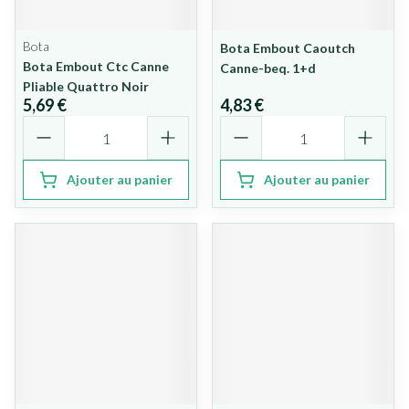
Bota
Bota Embout Caoutch
Bota Embout Ctc Canne
Canne-beq. 1+d
Pliable Quattro Noir
5,69 €
4,83 €
Quantité
Quantité
Ajouter au panier
Ajouter au panier