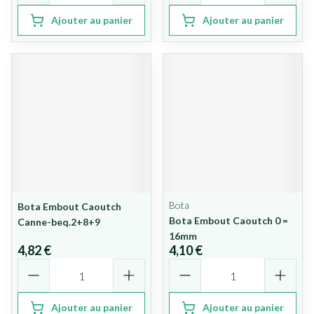
Ajouter au panier
Ajouter au panier
Bota
Bota Embout Caoutch
Bota Embout Caoutch 0 =
Canne-beq.2+8+9
16mm
4,82 €
4,10 €
Quantité
Quantité
Ajouter au panier
Ajouter au panier