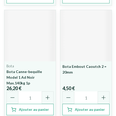
Bota
Bota Embout Caoutch 2 =
Bota Canne-bequille
20mm
Model 1 Ad Noir
Max.140kg 1p
26,20 €
4,50 €
Quantité
Quantité
Ajouter au panier
Ajouter au panier