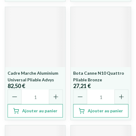
Cadre Marche Aluminium
Bota Canne N10 Quattro
Universal Pliable Advys
Pliable Bronze
82,50 €
27,21 €
Quantité
Quantité
Ajouter au panier
Ajouter au panier