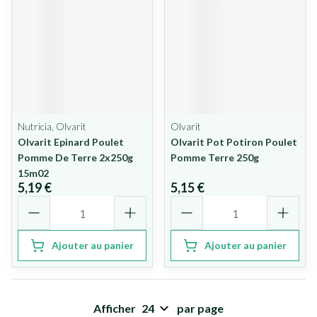
Nutricia, Olvarit
Olvarit
Olvarit Epinard Poulet
Olvarit Pot Potiron Poulet
Pomme De Terre 2x250g
Pomme Terre 250g
15m02
5,19 €
5,15 €
Quantité
Quantité
Ajouter au panier
Ajouter au panier
Afficher
par page