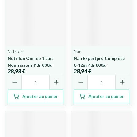
Nutrilon
Nan
Nutrilon Omneo 1 Lait
Nan Expertpro Complete
Nourrissons Pdr 800g
0-12m Pdr 800g
28,98 €
28,94 €
Quantité
Quantité
Ajouter au panier
Ajouter au panier