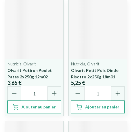
Nutricia, Olvarit
Nutricia, Olvarit
Olvarit Potiron Poulet
Olvarit Petit Pois Dinde
Pates 2x250g 12m02
Risotto 2x250g 18m01
3,65 €
5,25 €
Quantité
Quantité
Ajouter au panier
Ajouter au panier