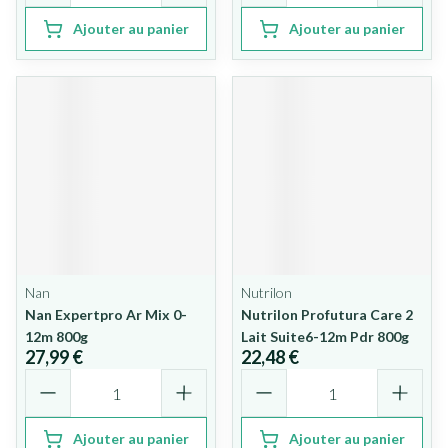
Ajouter au panier
Ajouter au panier
Nan
Nutrilon
Nan Expertpro Ar Mix 0-
Nutrilon Profutura Care 2
12m 800g
Lait Suite6-12m Pdr 800g
27,99 €
22,48 €
Quantité
Quantité
Ajouter au panier
Ajouter au panier