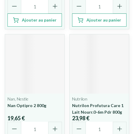
Quantité
Quantité
Ajouter au panier
Ajouter au panier
Nan, Nestle
Nutrilon
Nan Optipro 2 800g
Nutrilon Profutura Care 1
Lait Nourr.0-6m Pdr 800g
19,65 €
23,98 €
Quantité
Quantité