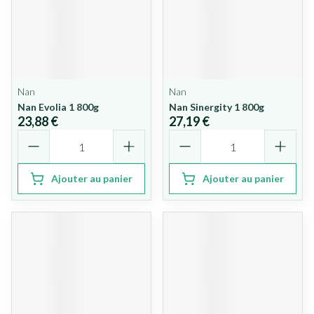
Nan
Nan
Nan Evolia 1 800g
Nan Sinergity 1 800g
23,88 €
27,19 €
Quantité
Quantité
Ajouter au panier
Ajouter au panier