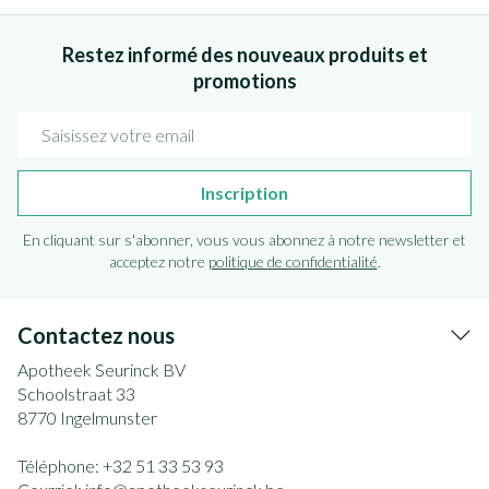
Restez informé des nouveaux produits et
promotions
Adresse mail
Inscription
En cliquant sur s'abonner, vous vous abonnez à notre newsletter et
acceptez notre
politique de confidentialité
.
Contactez nous
Apotheek Seurinck BV
Schoolstraat 33
8770
Ingelmunster
Téléphone:
+32 51 33 53 93