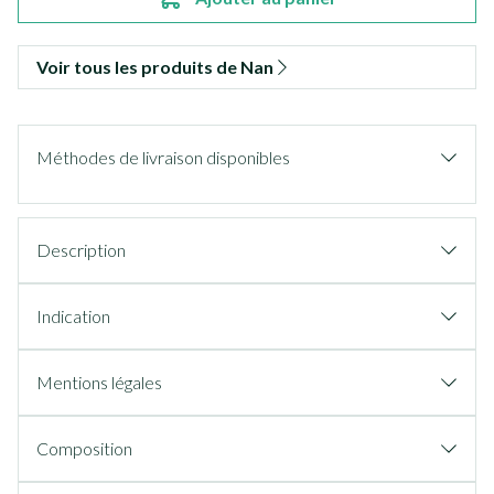
Voir tous les produits de Nan
Méthodes de livraison disponibles
Description
Indication
Mentions légales
Composition