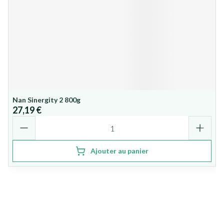
Nan Sinergity 2 800g
27,19 €
Quantité
Ajouter au panier