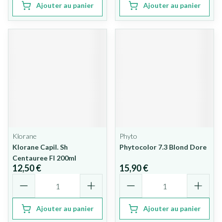
Ajouter au panier
Ajouter au panier
Klorane
Phyto
Klorane Capil. Sh
Phytocolor 7.3 Blond Dore
Centauree Fl 200ml
12,50 €
15,90 €
Quantité
Quantité
Ajouter au panier
Ajouter au panier