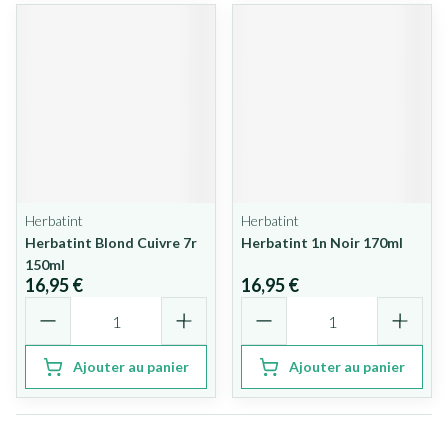
Herbatint
Herbatint
Herbatint Blond Cuivre 7r
Herbatint 1n Noir 170ml
150ml
16,95 €
16,95 €
Quantité
Quantité
Ajouter au panier
Ajouter au panier