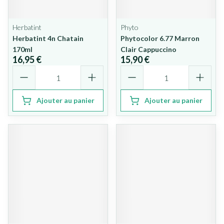
Herbatint
Phyto
Herbatint 4n Chatain
Phytocolor 6.77 Marron
170ml
Clair Cappuccino
16,95 €
15,90 €
Quantité
Quantité
Ajouter au panier
Ajouter au panier