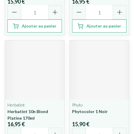
15,90 €
16,95 €
Quantité
Quantité
Ajouter au panier
Ajouter au panier
Herbatint
Phyto
Herbatint 10n Blond
Phytocolor 1 Noir
Platine 170ml
16,95 €
15,90 €
Quantité
Quantité