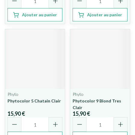
Ajouter au panier
Ajouter au panier
Phyto
Phyto
Phytocolor 5 Chatain Clair
Phytocolor 9 Blond Tres
Clair
15,90 €
15,90 €
Quantité
Quantité