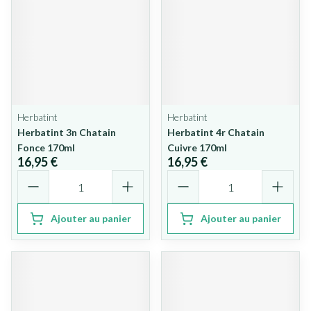
Herbatint
Herbatint
Herbatint 3n Chatain
Herbatint 4r Chatain
Fonce 170ml
Cuivre 170ml
16,95 €
16,95 €
Quantité
Quantité
Ajouter au panier
Ajouter au panier