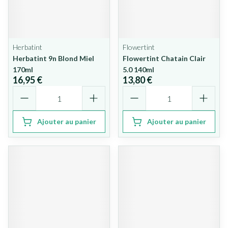
Herbatint
Flowertint
Herbatint 9n Blond Miel
Flowertint Chatain Clair
170ml
5.0 140ml
16,95 €
13,80 €
Quantité
Quantité
Ajouter au panier
Ajouter au panier