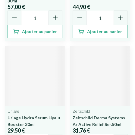
30ml
57,00 €
44,90 €
Quantité
Quantité
Ajouter au panier
Ajouter au panier
Uriage
Zeitschild
Uriage Hydra Serum Hyalu
Zeitschild Derma Systems
Booster 30ml
Ar Active Relief Ser.50ml
29,50 €
31,76 €