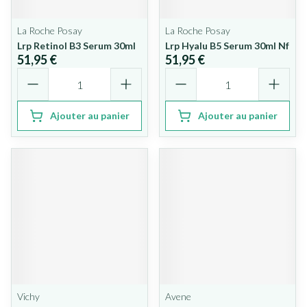
La Roche Posay
La Roche Posay
Lrp Retinol B3 Serum 30ml
Lrp Hyalu B5 Serum 30ml Nf
51,95 €
51,95 €
Quantité
Quantité
Ajouter au panier
Ajouter au panier
Vichy
Avene