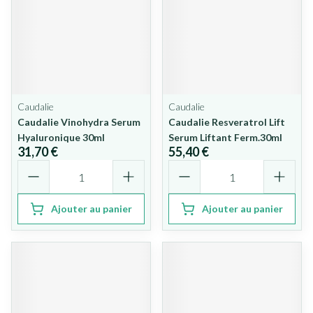
Caudalie
Caudalie
Caudalie Vinohydra Serum
Caudalie Resveratrol Lift
Hyaluronique 30ml
Serum Liftant Ferm.30ml
31,70 €
55,40 €
Quantité
Quantité
Ajouter au panier
Ajouter au panier