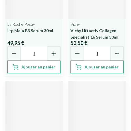
La Roche Posay
Vichy
Lrp Mela B3 Serum 30ml
Vichy Liftactiv Collagen
Specialist 16 Serum 30ml
49,95 €
53,50 €
Quantité
Quantité
Ajouter au panier
Ajouter au panier