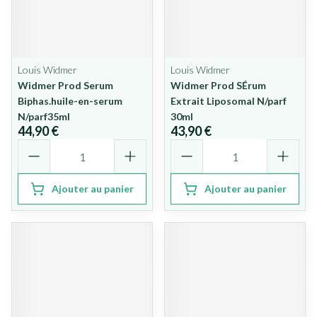
Louis Widmer
Louis Widmer
Widmer Prod Serum
Widmer Prod SÉrum
Biphas.huile-en-serum
Extrait Liposomal N/parf
N/parf35ml
30ml
44,90 €
43,90 €
Quantité
Quantité
Ajouter au panier
Ajouter au panier