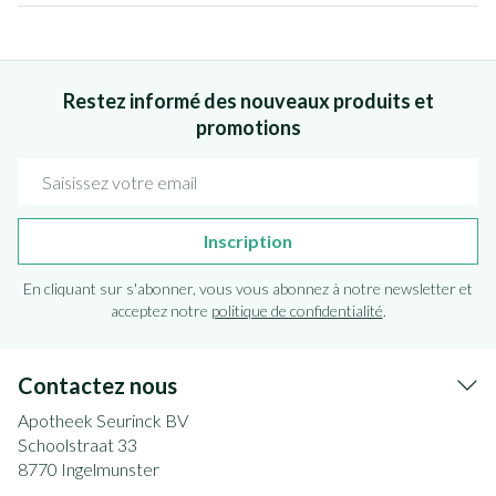
Restez informé des nouveaux produits et
promotions
Adresse mail
Inscription
En cliquant sur s'abonner, vous vous abonnez à notre newsletter et
acceptez notre
politique de confidentialité
.
Contactez nous
Apotheek Seurinck BV
Schoolstraat 33
8770
Ingelmunster