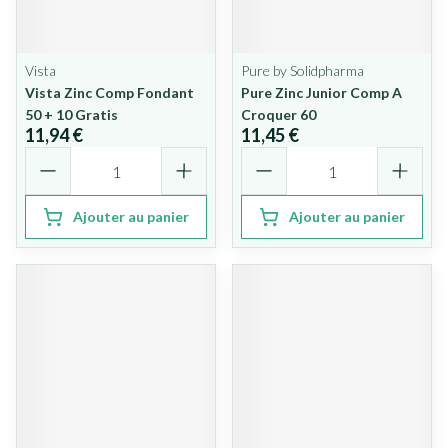
Vista
Pure by Solidpharma
Vista Zinc Comp Fondant
Pure Zinc Junior Comp A
50 + 10 Gratis
Croquer 60
11,94 €
11,45 €
Quantité
Quantité
Ajouter au panier
Ajouter au panier