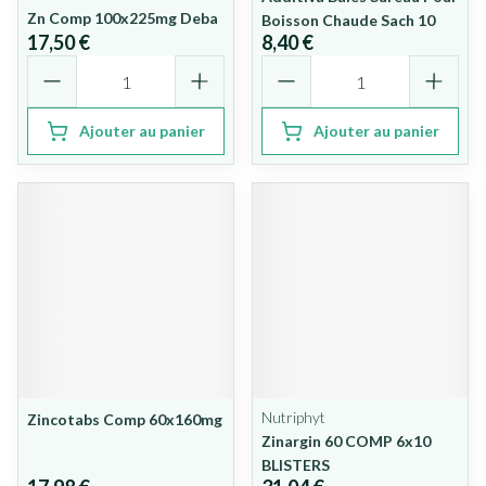
Zn Comp 100x225mg Deba
Boisson Chaude Sach 10
17,50 €
8,40 €
Quantité
Quantité
Ajouter au panier
Ajouter au panier
Nutriphyt
Zincotabs Comp 60x160mg
Zinargin 60 COMP 6x10
BLISTERS