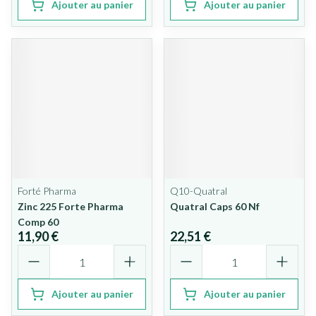
Ajouter au panier
Ajouter au panier
Forté Pharma
Q10-Quatral
Zinc 225 Forte Pharma
Quatral Caps 60 Nf
Comp 60
11,90 €
22,51 €
Quantité
Quantité
Ajouter au panier
Ajouter au panier