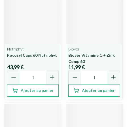
Nutriphyt
Biover
Pocosyl Caps 60 Nutriphyt
Biover Vitamine C + Zink
Comp 60
43,99 €
11,99 €
Quantité
Quantité
Ajouter au panier
Ajouter au panier