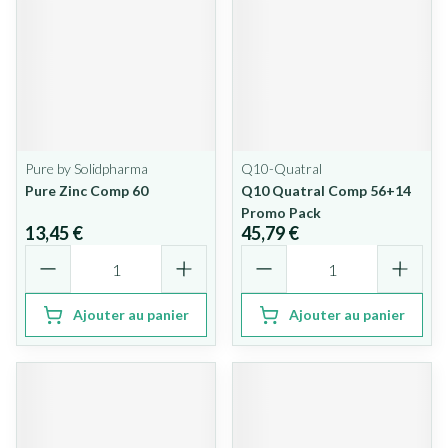
Pure by Solidpharma
Q10-Quatral
Pure Zinc Comp 60
Q10 Quatral Comp 56+14
Promo Pack
13,45 €
45,79 €
Quantité
Quantité
Ajouter au panier
Ajouter au panier