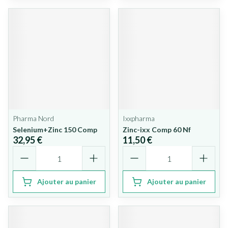
Pharma Nord
Ixxpharma
Selenium+Zinc 150 Comp
Zinc-ixx Comp 60 Nf
32,95 €
11,50 €
Quantité
Quantité
Ajouter au panier
Ajouter au panier