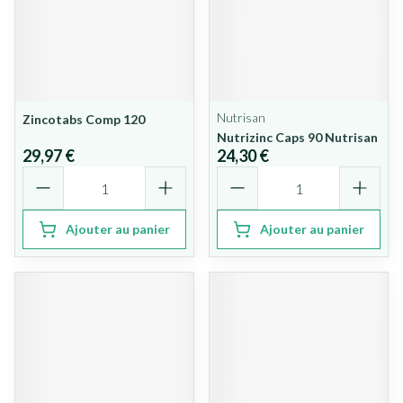
Nutrisan
Zincotabs Comp 120
Nutrizinc Caps 90 Nutrisan
29,97 €
24,30 €
Quantité
Quantité
Ajouter au panier
Ajouter au panier