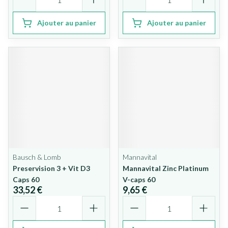
Ajouter au panier
Ajouter au panier
Bausch & Lomb
Mannavital
Preservision 3 + Vit D3
Mannavital Zinc Platinum
Caps 60
V-caps 60
33,52 €
9,65 €
Quantité
Quantité