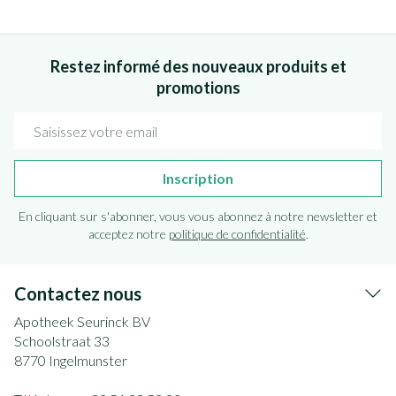
Restez informé des nouveaux produits et
promotions
Adresse mail
Inscription
En cliquant sur s'abonner, vous vous abonnez à notre newsletter et
acceptez notre
politique de confidentialité
.
Contactez nous
Apotheek Seurinck BV
Schoolstraat 33
8770
Ingelmunster