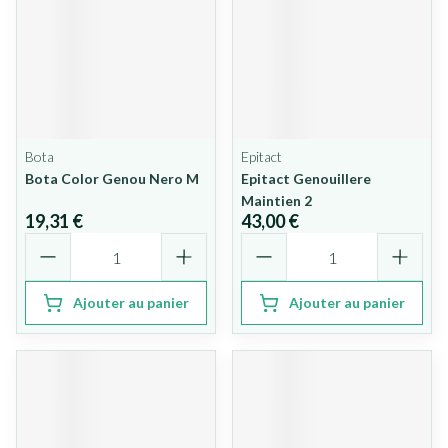
Bota
Epitact
Bota Color Genou Nero M
Epitact Genouillere
Maintien 2
19,31 €
43,00 €
Quantité
Quantité
Ajouter au panier
Ajouter au panier