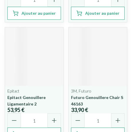
Ajouter au panier
Ajouter au panier
Epitact
3M, Futuro
Epitact Genouillere
Futuro Genouillere Chair S
Ligamentaire 2
46163
53,95 €
33,90 €
Quantité
Quantité