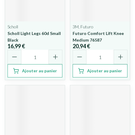
Scholl
3M, Futuro
Scholl Light Legs 60d Small
Futuro Comfort Lift Knee
Black
Medium 76587
16,99 €
20,94 €
Quantité
Quantité
Ajouter au panier
Ajouter au panier