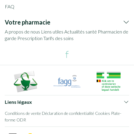
FAQ
Votre pharmacie
A propos de nous
Liens utiles
Actualités santé
Pharmacien de
garde
Prescription
Tarifs des soins
Liens légaux
Conditions de vente
Déclaration de confidentialité
Cookies
Plate-
forme ODR