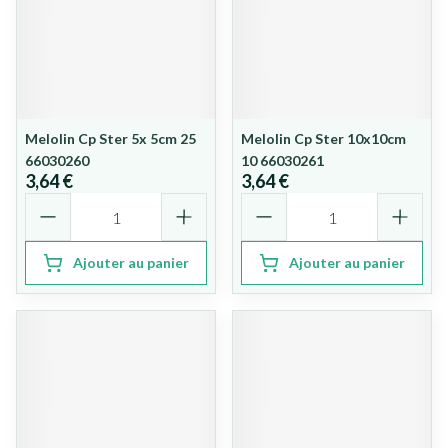
Melolin Cp Ster 5x 5cm 25
Melolin Cp Ster 10x10cm
66030260
10 66030261
3,64 €
3,64 €
Quantité
Quantité
Ajouter au panier
Ajouter au panier