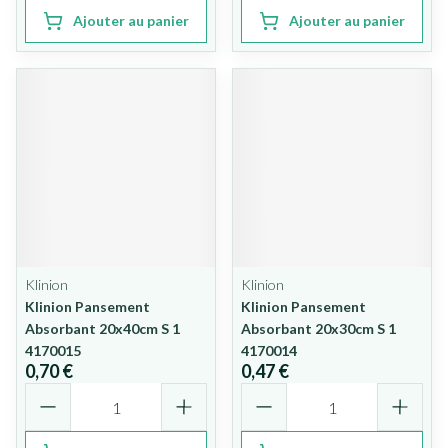
Ajouter au panier
Ajouter au panier
Klinion
Klinion
Klinion Pansement
Klinion Pansement
Absorbant 20x40cm S 1
Absorbant 20x30cm S 1
4170015
4170014
0,70 €
0,47 €
Quantité
Quantité