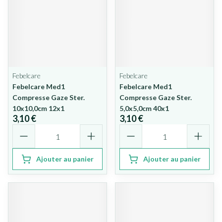
Febelcare
Febelcare
Febelcare Med1
Febelcare Med1
Compresse Gaze Ster.
Compresse Gaze Ster.
10x10,0cm 12x1
5,0x5,0cm 40x1
3,10 €
3,10 €
Quantité
Quantité
Ajouter au panier
Ajouter au panier