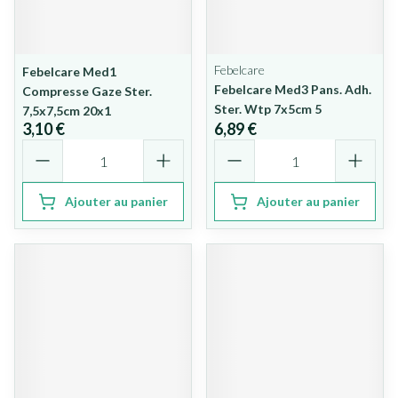
Febelcare
Febelcare Med1
Febelcare Med3 Pans. Adh.
Compresse Gaze Ster.
Ster. Wtp 7x5cm 5
7,5x7,5cm 20x1
3,10 €
6,89 €
Quantité
Quantité
Ajouter au panier
Ajouter au panier