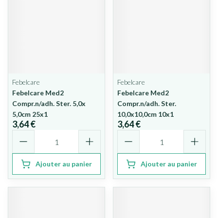
Febelcare
Febelcare
Febelcare Med2
Febelcare Med2
Compr.n/adh. Ster. 5,0x
Compr.n/adh. Ster.
5,0cm 25x1
10,0x10,0cm 10x1
3,64 €
3,64 €
Quantité
Quantité
Ajouter au panier
Ajouter au panier