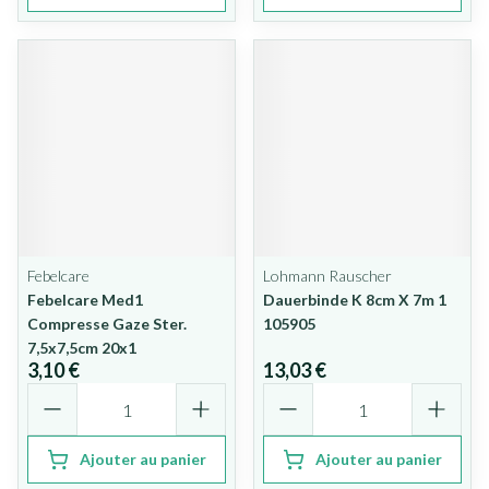
Febelcare
Lohmann Rauscher
Febelcare Med1
Dauerbinde K 8cm X 7m 1
Compresse Gaze Ster.
105905
7,5x7,5cm 20x1
3,10 €
13,03 €
Quantité
Quantité
Ajouter au panier
Ajouter au panier