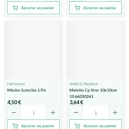
Ajouter au panier
Ajouter au panier
Hartmann
Smith & Nephew
Mèche 1cmx5m 1 P/s
Melolin Cp Ster 10x10cm
10 66030261
4,50 €
3,64 €
Quantité
Quantité
Ajouter au panier
Ajouter au panier