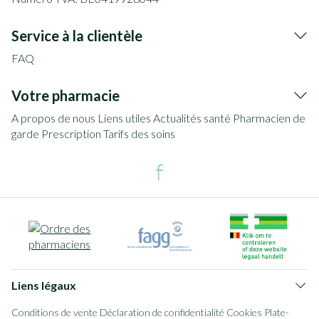
Service à la clientèle
FAQ
Votre pharmacie
A propos de nous
Liens utiles
Actualités santé
Pharmacien de
garde
Prescription
Tarifs des soins
Liens légaux
Conditions de vente
Déclaration de confidentialité
Cookies
Plate-