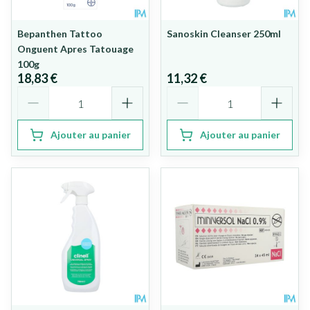
Bepanthen Tattoo
Sanoskin Cleanser 250ml
Onguent Apres Tatouage
100g
18,83 €
11,32 €
Quantité
Quantité
Ajouter au panier
Ajouter au panier