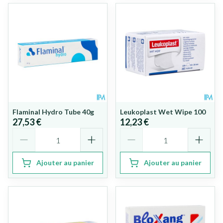
Flaminal Hydro Tube 40g
Leukoplast Wet Wipe 100
27,53 €
12,23 €
Quantité
Quantité
Ajouter au panier
Ajouter au panier