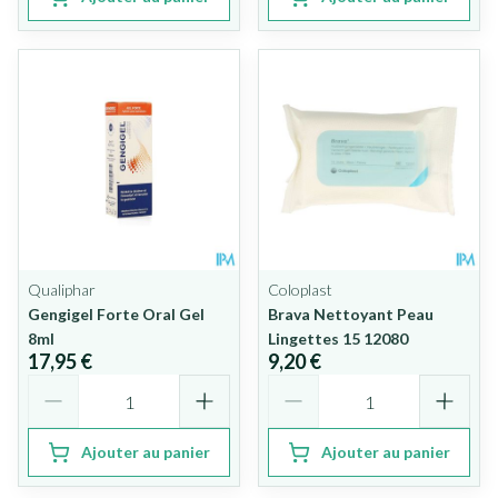
Qualiphar
Coloplast
Gengigel Forte Oral Gel
Brava Nettoyant Peau
8ml
Lingettes 15 12080
17,95 €
9,20 €
Quantité
Quantité
Ajouter au panier
Ajouter au panier