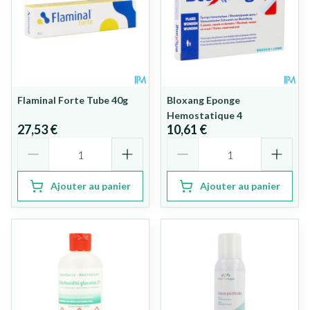
Flaminal Forte Tube 40g
Bloxang Eponge
Hemostatique 4
27,53 €
10,61 €
Quantité
Quantité
Ajouter au panier
Ajouter au panier