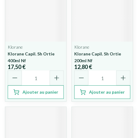
Klorane
Klorane
Klorane Capil. Sh Ortie
Klorane Capil. Sh Ortie
400ml Nf
200ml Nf
17,50 €
12,80 €
Quantité
Quantité
Ajouter au panier
Ajouter au panier