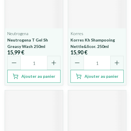
Neutrogena
Korres
Neutrogena T Gel Sh
Korres Kh Shampooing
Greasy Wash 250ml
Nettle&licor. 250ml
15,99 €
15,90 €
Quantité
Quantité
Ajouter au panier
Ajouter au panier