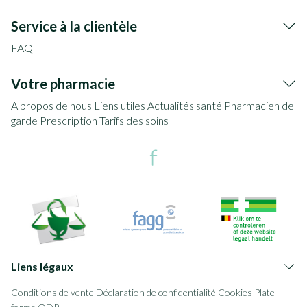
Service à la clientèle
FAQ
Votre pharmacie
A propos de nous
Liens utiles
Actualités santé
Pharmacien de
garde
Prescription
Tarifs des soins
Liens légaux
Conditions de vente
Déclaration de confidentialité
Cookies
Plate-