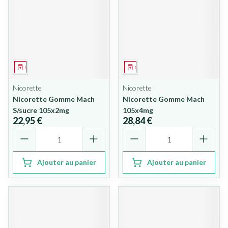
Médicament
Médicament
Nicorette
Nicorette
Nicorette Gomme Mach
Nicorette Gomme Mach
S/sucre 105x2mg
105x4mg
22,95 €
28,84 €
Quantité
Quantité
Ajouter au panier
Ajouter au panier