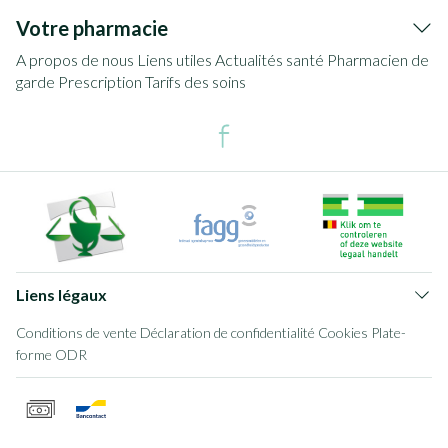
Votre pharmacie
A propos de nous
Liens utiles
Actualités santé
Pharmacien de
garde
Prescription
Tarifs des soins
Liens légaux
Conditions de vente
Déclaration de confidentialité
Cookies
Plate-
forme ODR