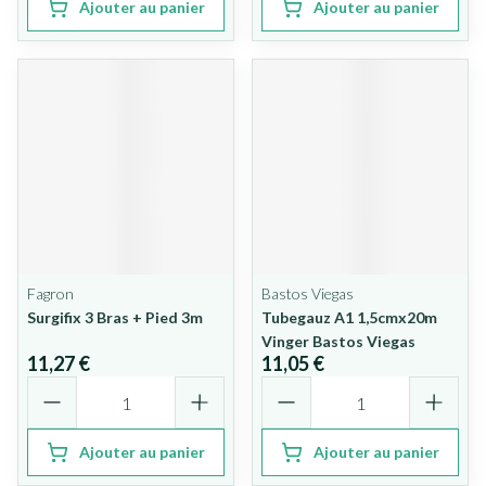
Ajouter au panier
Ajouter au panier
Fagron
Bastos Viegas
Surgifix 3 Bras + Pied 3m
Tubegauz A1 1,5cmx20m
Vinger Bastos Viegas
11,27 €
11,05 €
Quantité
Quantité
Ajouter au panier
Ajouter au panier