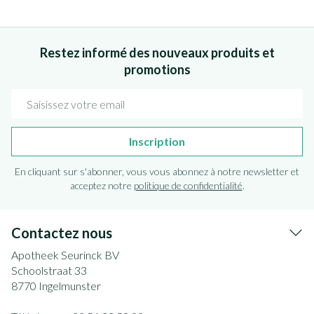
Restez informé des nouveaux produits et
promotions
Adresse mail
Inscription
En cliquant sur s'abonner, vous vous abonnez à notre newsletter et
acceptez notre
politique de confidentialité
.
Contactez nous
Apotheek Seurinck BV
Schoolstraat 33
8770
Ingelmunster