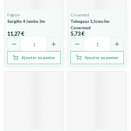
Fagron
Covarmed
Surgifix 4 Jambe 3m
Tubegauz 1,5cmx5m
Covarmed
11,27 €
5,73 €
Quantité
Quantité
Ajouter au panier
Ajouter au panier