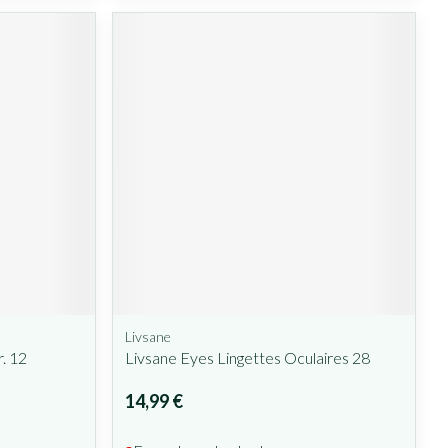
Livsane
. 12
Livsane Eyes Lingettes Oculaires 28
14,99 €