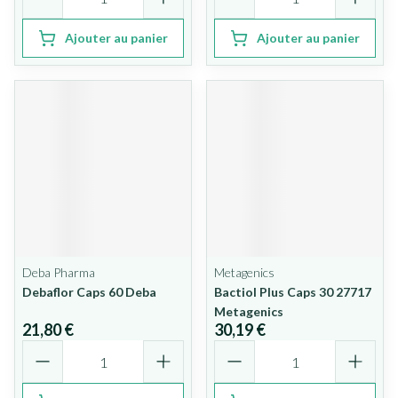
Ajouter au panier
Ajouter au panier
Deba Pharma
Metagenics
Debaflor Caps 60 Deba
Bactiol Plus Caps 30 27717
Metagenics
21,80 €
30,19 €
Quantité
Quantité