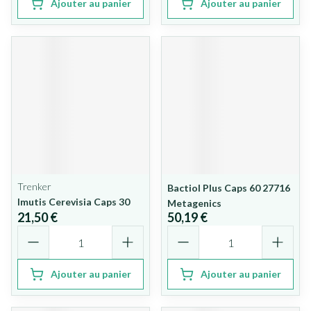
Ajouter au panier
Ajouter au panier
Trenker
Bactiol Plus Caps 60 27716
Imutis Cerevisia Caps 30
Metagenics
21,50 €
50,19 €
Quantité
Quantité
Ajouter au panier
Ajouter au panier