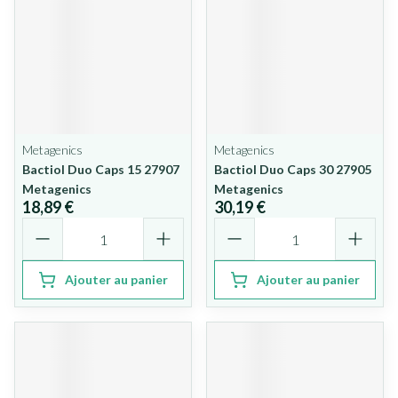
Metagenics
Metagenics
Bactiol Duo Caps 15 27907
Bactiol Duo Caps 30 27905
Metagenics
Metagenics
18,89 €
30,19 €
Quantité
Quantité
Ajouter au panier
Ajouter au panier