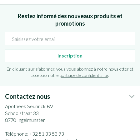
Restez informé des nouveaux produits et
promotions
Adresse mail
Inscription
En cliquant sur s'abonner, vous vous abonnez à notre newsletter et
acceptez notre
politique de confidentialité
.
Contactez nous
Apotheek Seurinck BV
Schoolstraat 33
8770
Ingelmunster
Téléphone:
+32 51 33 53 93