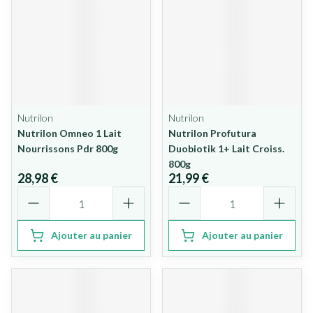
Nutrilon
Nutrilon
Nutrilon Omneo 1 Lait
Nutrilon Profutura
Nourrissons Pdr 800g
Duobiotik 1+ Lait Croiss.
800g
28,98 €
21,99 €
Quantité
Quantité
Ajouter au panier
Ajouter au panier