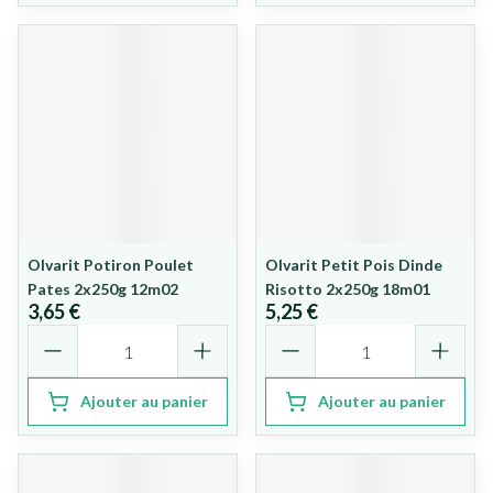
Olvarit Potiron Poulet
Olvarit Petit Pois Dinde
Pates 2x250g 12m02
Risotto 2x250g 18m01
3,65 €
5,25 €
Quantité
Quantité
Ajouter au panier
Ajouter au panier