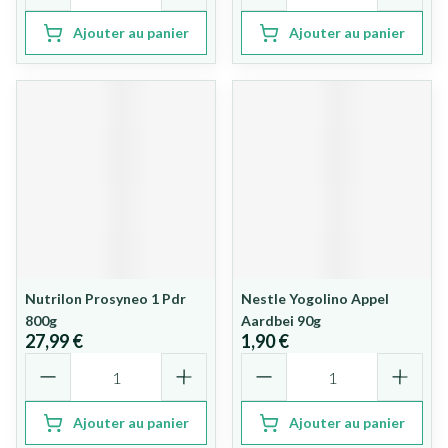
Ajouter au panier
Ajouter au panier
Nutrilon Prosyneo 1 Pdr
Nestle Yogolino Appel
800g
Aardbei 90g
27,99 €
1,90 €
Quantité
Quantité
Ajouter au panier
Ajouter au panier