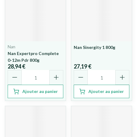
Nan
Nan Sinergity 1 800g
Nan Expertpro Complete
0-12m Pdr 800g
28,94 €
27,19 €
Quantité
Quantité
Ajouter au panier
Ajouter au panier