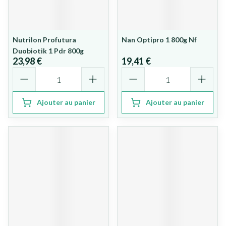
Nutrilon Profutura
Nan Optipro 1 800g Nf
Duobiotik 1 Pdr 800g
23,98 €
19,41 €
Quantité
Quantité
Ajouter au panier
Ajouter au panier