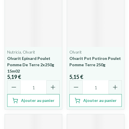
Nutricia, Olvarit
Olvarit
Olvarit Epinard Poulet
Olvarit Pot Potiron Poulet
Pomme De Terre 2x250g
Pomme Terre 250g
15m02
5,19 €
5,15 €
Quantité
Quantité
Ajouter au panier
Ajouter au panier