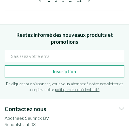
Restez informé des nouveaux produits et
promotions
Adresse mail
Inscription
En cliquant sur s'abonner, vous vous abonnez à notre newsletter et
acceptez notre
politique de confidentialité
.
Contactez nous
Apotheek Seurinck BV
Schoolstraat 33