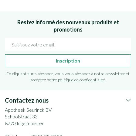
Restez informé des nouveaux produits et
promotions
Adresse mail
Inscription
En cliquant sur s'abonner, vous vous abonnez à notre newsletter et
acceptez notre
politique de confidentialité
.
Contactez nous
Apotheek Seurinck BV
Schoolstraat 33
8770
Ingelmunster