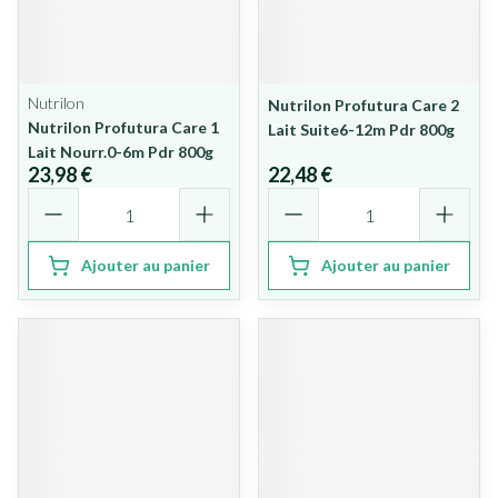
Nutrilon
Nutrilon Profutura Care 2
Nutrilon Profutura Care 1
Lait Suite6-12m Pdr 800g
Lait Nourr.0-6m Pdr 800g
23,98 €
22,48 €
Quantité
Quantité
Ajouter au panier
Ajouter au panier