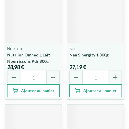
Nutrilon
Nan
Nutrilon Omneo 1 Lait
Nan Sinergity 1 800g
Nourrissons Pdr 800g
28,98 €
27,19 €
Quantité
Quantité
Ajouter au panier
Ajouter au panier