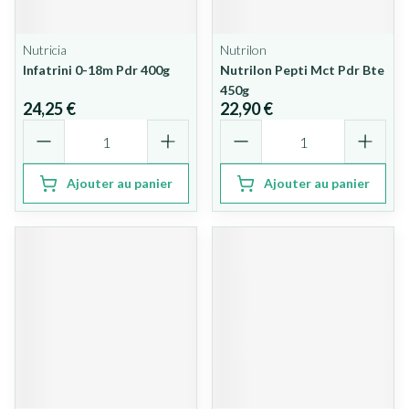
Nutricia
Nutrilon
Infatrini 0-18m Pdr 400g
Nutrilon Pepti Mct Pdr Bte
450g
24,25 €
22,90 €
Quantité
Quantité
Ajouter au panier
Ajouter au panier