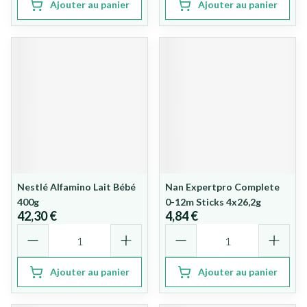
Ajouter au panier
Ajouter au panier
Nestlé Alfamino Lait Bébé
Nan Expertpro Complete
400g
0-12m Sticks 4x26,2g
42,30 €
4,84 €
Quantité
Quantité
Ajouter au panier
Ajouter au panier