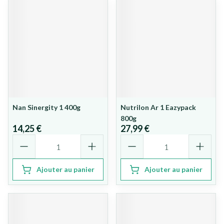
Nan Sinergity 1 400g
Nutrilon Ar 1 Eazypack
800g
14,25 €
27,99 €
Quantité
Quantité
Ajouter au panier
Ajouter au panier