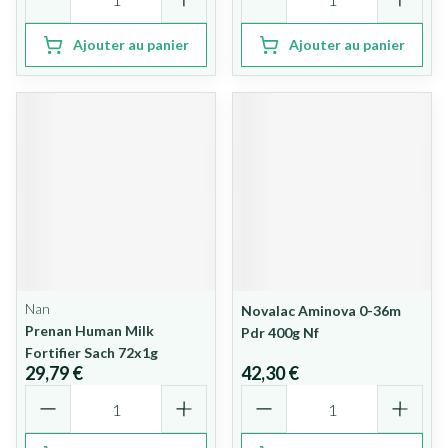
Ajouter au panier
Ajouter au panier
Nan
Novalac Aminova 0-36m
Prenan Human Milk
Pdr 400g Nf
Fortifier Sach 72x1g
29,79 €
42,30 €
Quantité
Quantité