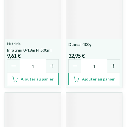
Nutricia
Duocal 400g
Infatrini 0-18m Fl 500ml
9,61 €
32,95 €
Quantité
Quantité
Ajouter au panier
Ajouter au panier