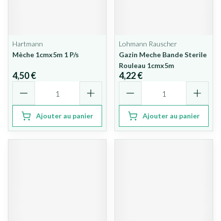
Hartmann
Lohmann Rauscher
Mèche 1cmx5m 1 P/s
Gazin Meche Bande Sterile
Rouleau 1cmx5m
4,50 €
4,22 €
Quantité
Quantité
Ajouter au panier
Ajouter au panier