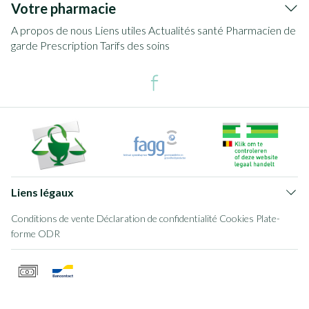
Votre pharmacie
A propos de nous
Liens utiles
Actualités santé
Pharmacien de
garde
Prescription
Tarifs des soins
Liens légaux
Conditions de vente
Déclaration de confidentialité
Cookies
Plate-
forme ODR