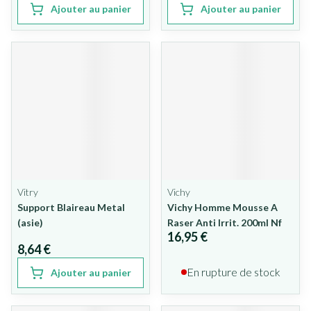
Ajouter au panier
Ajouter au panier
Vitry
Vichy
Support Blaireau Metal
Vichy Homme Mousse A
(asie)
Raser Anti Irrit. 200ml Nf
16,95 €
8,64 €
En rupture de stock
Ajouter au panier