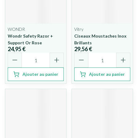
WONDR
Vitry
Wondr Safety Razor +
Ciseaux Moustaches Inox
Support Or Rose
Brillants
24,95 €
29,56 €
Quantité
Quantité
Ajouter au panier
Ajouter au panier