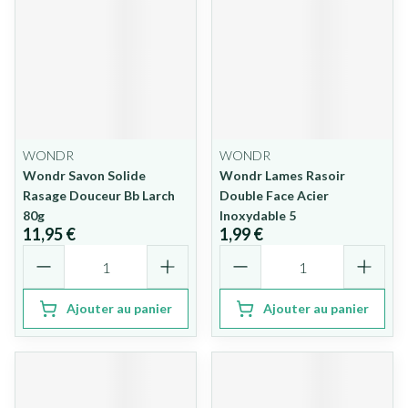
WONDR
WONDR
Wondr Savon Solide
Wondr Lames Rasoir
Rasage Douceur Bb Larch
Double Face Acier
80g
Inoxydable 5
11,95 €
1,99 €
Quantité
Quantité
Ajouter au panier
Ajouter au panier