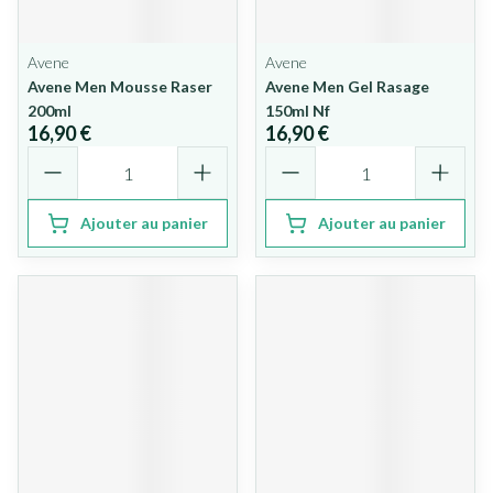
Avene
Avene
Avene Men Mousse Raser
Avene Men Gel Rasage
200ml
150ml Nf
16,90 €
16,90 €
Quantité
Quantité
Ajouter au panier
Ajouter au panier