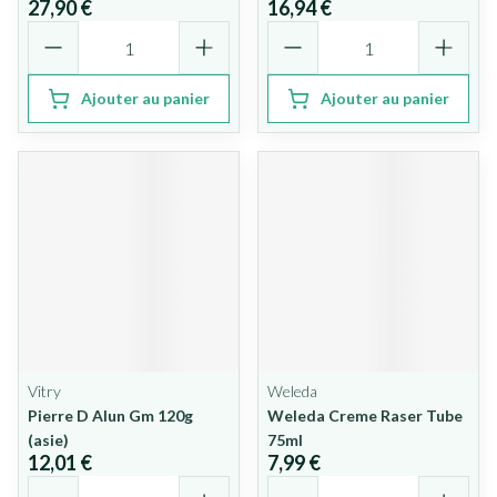
27,90 €
16,94 €
Quantité
Quantité
Ajouter au panier
Ajouter au panier
Vitry
Weleda
Pierre D Alun Gm 120g
Weleda Creme Raser Tube
(asie)
75ml
12,01 €
7,99 €
Quantité
Quantité