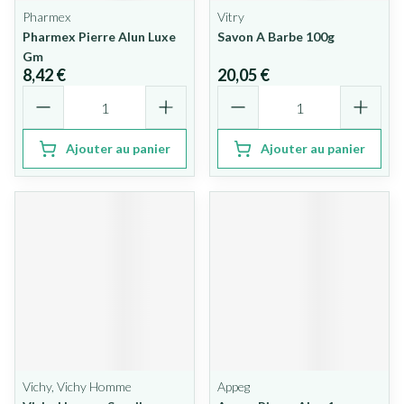
Pharmex
Vitry
Pharmex Pierre Alun Luxe
Savon A Barbe 100g
Gm
8,42 €
20,05 €
Quantité
Quantité
Ajouter au panier
Ajouter au panier
Vichy, Vichy Homme
Appeg