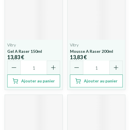
Vitry
Vitry
Gel A Raser 150ml
Mousse A Raser 200ml
13,83 €
13,83 €
Quantité
Quantité
Ajouter au panier
Ajouter au panier