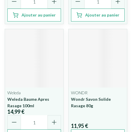
Ajouter au panier
Ajouter au panier
Weleda
WONDR
Weleda Baume Apres
Wondr Savon Solide
Rasage 100ml
Rasage 80g
14,99 €
Quantité
11,95 €