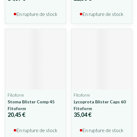
En rupture de stock
En rupture de stock
Fitoform
Fitoform
Stoma Blister Comp 45
Lycoprota Blister Caps 60
Fitoform
Fitoform
20,45 €
35,04 €
En rupture de stock
En rupture de stock