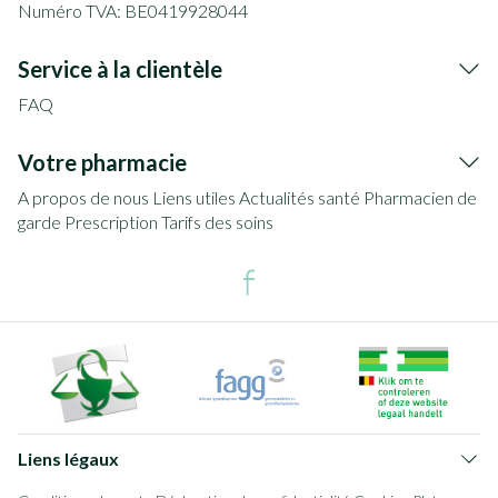
Numéro TVA:
BE0419928044
Service à la clientèle
FAQ
Votre pharmacie
A propos de nous
Liens utiles
Actualités santé
Pharmacien de
garde
Prescription
Tarifs des soins
Liens légaux