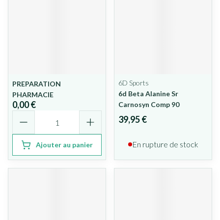
6D Sports
PREPARATION
6d Beta Alanine Sr
PHARMACIE
0,00 €
Carnosyn Comp 90
Quantité
39,95 €
En rupture de stock
Ajouter au panier