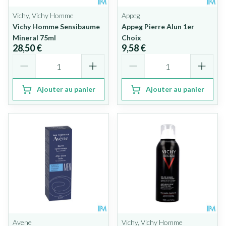
Vichy, Vichy Homme
Appeg
Vichy Homme Sensibaume
Appeg Pierre Alun 1er
Mineral 75ml
Choix
28,50 €
9,58 €
Quantité
Quantité
Ajouter au panier
Ajouter au panier
Avene
Vichy, Vichy Homme