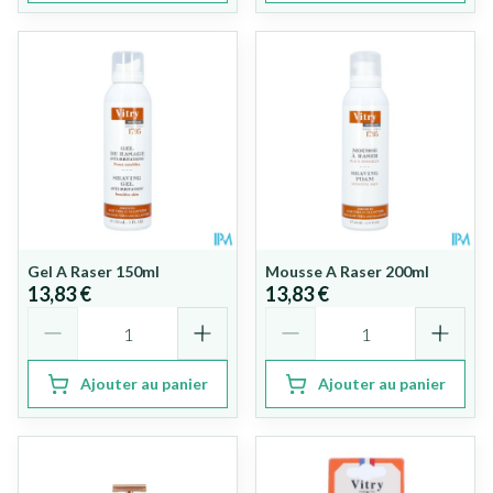
Gel A Raser 150ml
Mousse A Raser 200ml
13,83 €
13,83 €
Quantité
Quantité
Ajouter au panier
Ajouter au panier