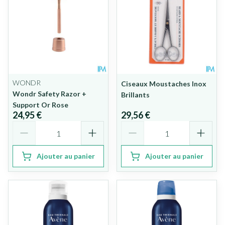
WONDR
Ciseaux Moustaches Inox
Wondr Safety Razor +
Brillants
Support Or Rose
24,95 €
29,56 €
Quantité
Quantité
Ajouter au panier
Ajouter au panier