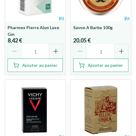
Pharmex Pierre Alun Luxe
Savon A Barbe 100g
Gm
8,42 €
20,05 €
Quantité
Quantité
Ajouter au panier
Ajouter au panier