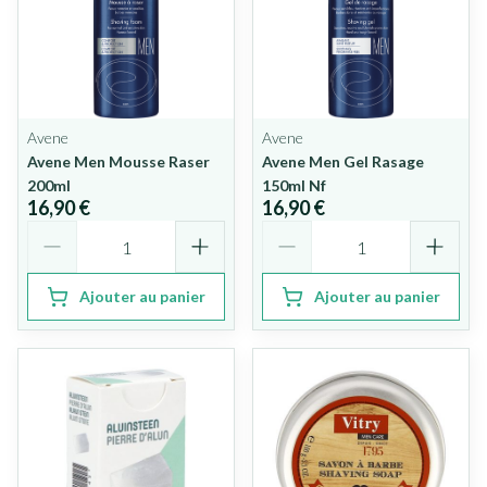
Avene
Avene
Avene Men Mousse Raser
Avene Men Gel Rasage
200ml
150ml Nf
16,90 €
16,90 €
Quantité
Quantité
Ajouter au panier
Ajouter au panier