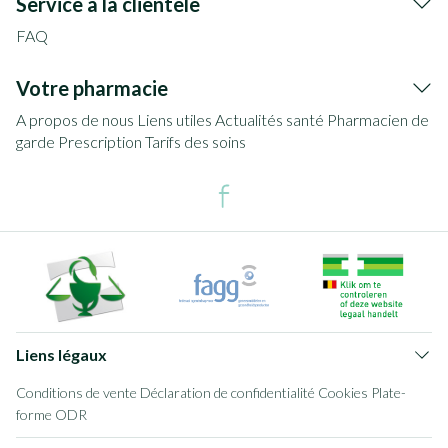
Service à la clientèle
FAQ
Votre pharmacie
A propos de nous
Liens utiles
Actualités santé
Pharmacien de
garde
Prescription
Tarifs des soins
Liens légaux
Conditions de vente
Déclaration de confidentialité
Cookies
Plate-
forme ODR