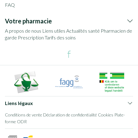
FAQ
Votre pharmacie
A propos de nous
Liens utiles
Actualités santé
Pharmacien de
garde
Prescription
Tarifs des soins
Liens légaux
Conditions de vente
Déclaration de confidentialité
Cookies
Plate-
forme ODR