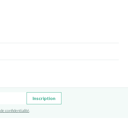
Inscription
 de confidentialité
.