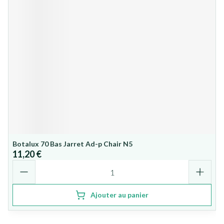
Botalux 70 Bas Jarret Ad-p Chair N5
11,20 €
Quantité
Ajouter au panier