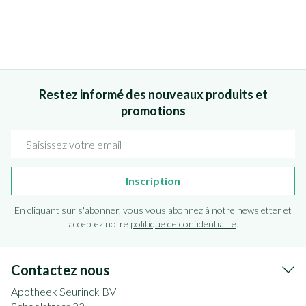
Restez informé des nouveaux produits et
promotions
Adresse mail
Inscription
En cliquant sur s'abonner, vous vous abonnez à notre newsletter et
acceptez notre
politique de confidentialité
.
Contactez nous
Apotheek Seurinck BV