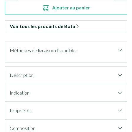
Ajouter au panier
Voir tous les produits de Bota
Méthodes de livraison disponibles
Description
Indication
Propriétés
Composition