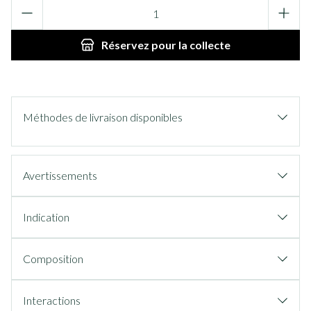
Quantité
Réservez
pour la collecte
Méthodes de livraison disponibles
Avertissements
Indication
Composition
Interactions