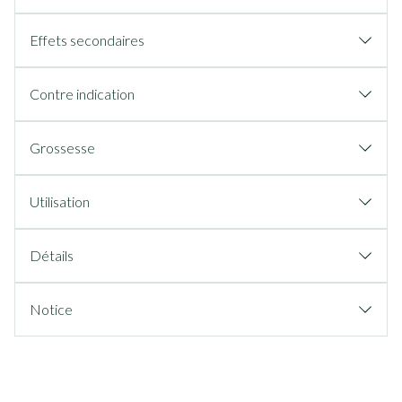
Effets secondaires
Contre indication
Grossesse
Utilisation
Détails
Notice