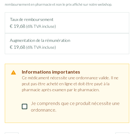
remboursement en pharmacie et non le prix affiché sur notre webshop.
Taux de remboursement
€ 19,68
(6% TVA incluse)
Augmentation de la rémunération
€ 19,68
(6% TVA incluse)
Informations importantes
Ce médicament nécessite une ordonnance valide. Il ne
peut pas être acheté en ligne et doit être payé à la
pharmacie après examen par le pharmacien.
Je comprends que ce produit nécessite une
ordonnance.