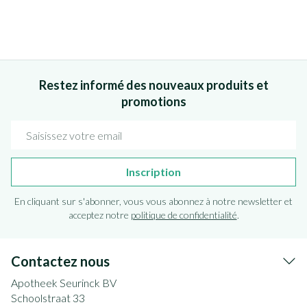
Restez informé des nouveaux produits et
promotions
Adresse mail
Inscription
En cliquant sur s'abonner, vous vous abonnez à notre newsletter et
acceptez notre
politique de confidentialité
.
Contactez nous
Apotheek Seurinck BV
Schoolstraat 33