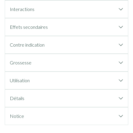
Interactions
Effets secondaires
Contre indication
Grossesse
Utilisation
Détails
Notice