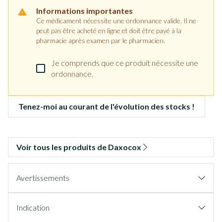
Informations importantes
Ce médicament nécessite une ordonnance valide. Il ne
peut pas être acheté en ligne et doit être payé à la
pharmacie après examen par le pharmacien.
Je comprends que ce produit nécessite une
ordonnance.
Tenez-moi au courant de l'évolution des stocks !
Voir tous les produits de Daxocox
Avertissements
Indication