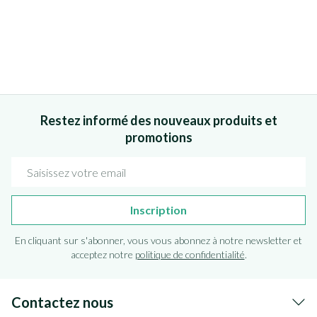
Restez informé des nouveaux produits et
promotions
Adresse mail
Inscription
En cliquant sur s'abonner, vous vous abonnez à notre newsletter et
acceptez notre
politique de confidentialité
.
Contactez nous