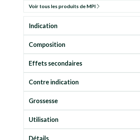
Voir tous les produits de MPI
Indication
Composition
Effets secondaires
Contre indication
Grossesse
Utilisation
Détails