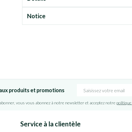
Notice
Adresse mail
aux produits et promotions
'abonner, vous vous abonnez à notre newsletter et acceptez notre
politique
Service à la clientèle