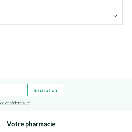
Inscription
 de confidentialité
.
Votre pharmacie