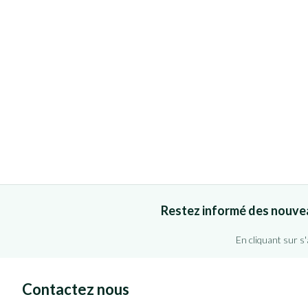
Restez informé des nouve
En cliquant sur s
Contactez nous