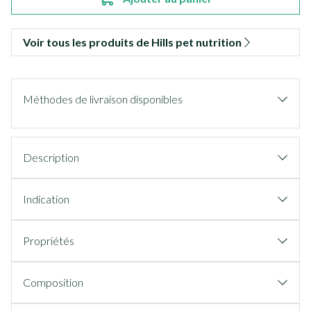
Voir tous les produits de Hills pet nutrition
Méthodes de livraison disponibles
Description
Indication
Propriétés
Composition