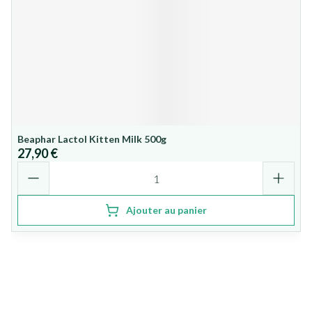
Beaphar Lactol Kitten Milk 500g
27,90 €
Quantité
Ajouter au panier