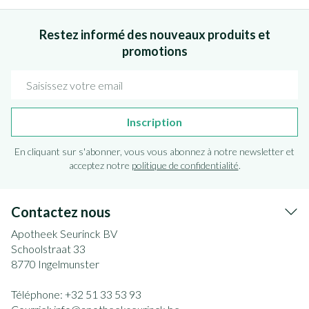
Restez informé des nouveaux produits et
promotions
Adresse mail
Inscription
En cliquant sur s'abonner, vous vous abonnez à notre newsletter et
acceptez notre
politique de confidentialité
.
Contactez nous
Apotheek Seurinck BV
Schoolstraat 33
8770
Ingelmunster
Téléphone:
+32 51 33 53 93