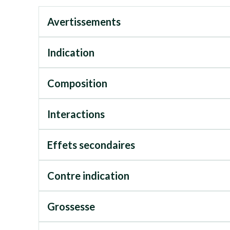
Avertissements
Indication
Composition
Interactions
Effets secondaires
Contre indication
Grossesse