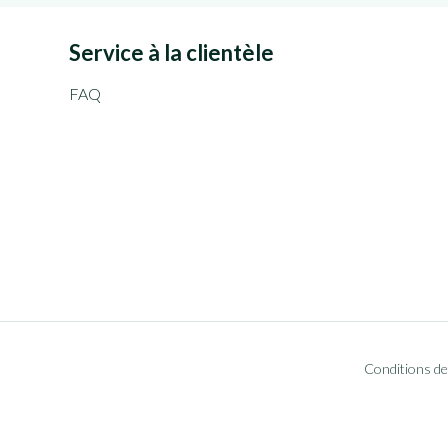
Service à la clientèle
FAQ
Conditions de