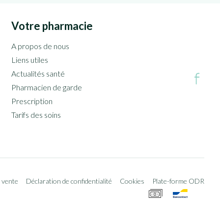
Votre pharmacie
A propos de nous
Liens utiles
Actualités santé
Pharmacien de garde
Prescription
Tarifs des soins
 vente
Déclaration de confidentialité
Cookies
Plate-forme ODR