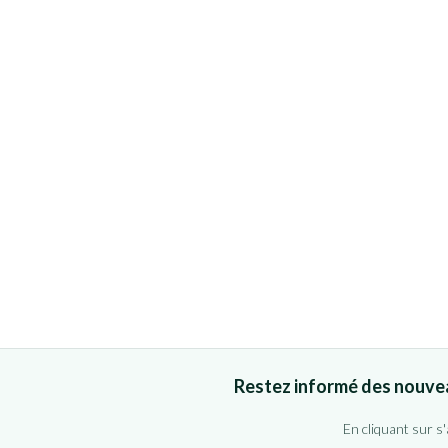
Restez informé des nouve
En cliquant sur s