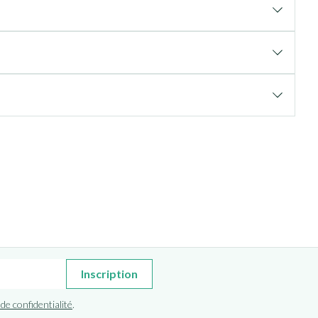
Inscription
 de confidentialité
.