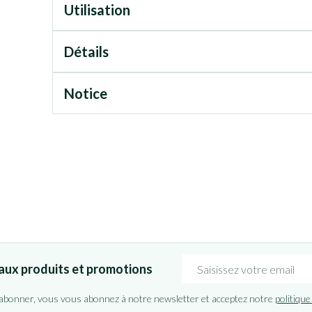
Utilisation
Détails
Notice
Adresse mail
aux produits et promotions
'abonner, vous vous abonnez à notre newsletter et acceptez notre
politique