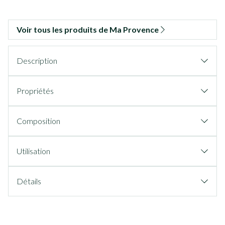
Voir tous les produits de Ma Provence
Description
Propriétés
Composition
Utilisation
Détails