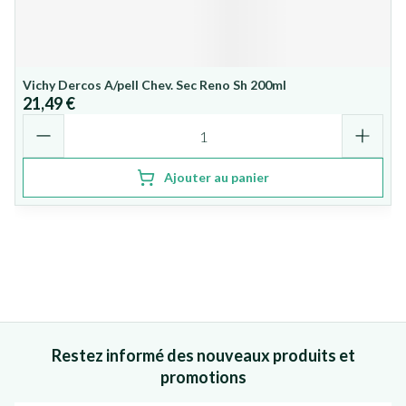
Vichy Dercos A/pell Chev. Sec Reno Sh 200ml
21,49 €
Quantité
Ajouter au panier
Restez informé des nouveaux produits et
promotions