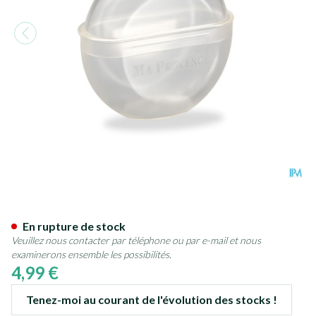
Ma Provence Boite VIDE pour 
En rupture de stock
Veuillez nous contacter par téléphone ou par e-mail et nous
examinerons ensemble les possibilités.
4,99 €
Tenez-moi au courant de l'évolution des stocks !