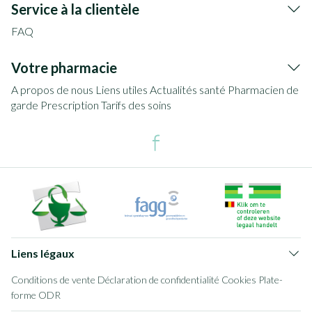
Service à la clientèle
FAQ
Votre pharmacie
A propos de nous
Liens utiles
Actualités santé
Pharmacien de
garde
Prescription
Tarifs des soins
Liens légaux
Conditions de vente
Déclaration de confidentialité
Cookies
Plate-
forme ODR