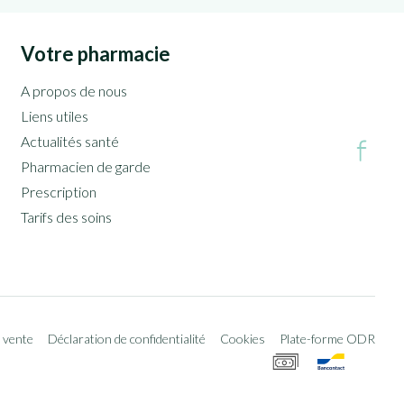
Votre pharmacie
A propos de nous
Liens utiles
Actualités santé
Pharmacien de garde
Prescription
Tarifs des soins
 vente
Déclaration de confidentialité
Cookies
Plate-forme ODR