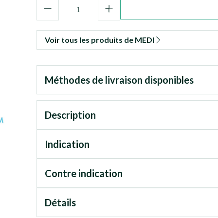
Quantité
Voir tous les produits de MEDI
Méthodes de livraison disponibles
Description
Indication
Contre indication
Détails