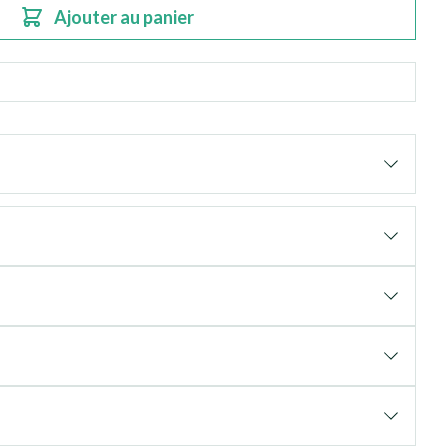
Ajouter au panier