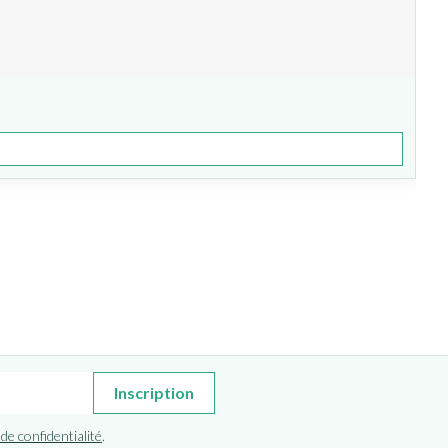
Inscription
 de confidentialité
.