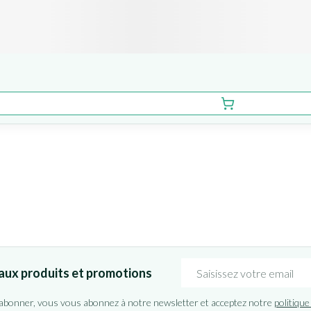
Adresse mail
aux produits et promotions
'abonner, vous vous abonnez à notre newsletter et acceptez notre
politique