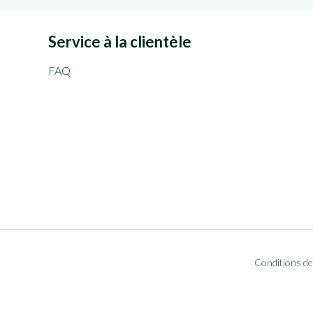
Service à la clientèle
FAQ
Conditions de