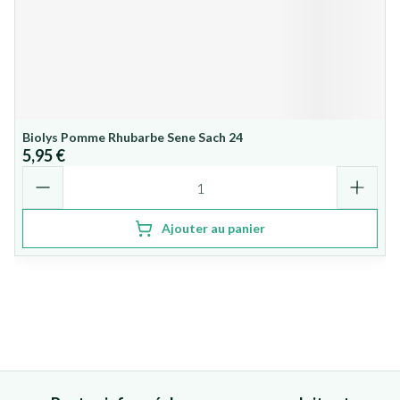
Biolys Pomme Rhubarbe Sene Sach 24
5,95 €
Quantité
Ajouter au panier