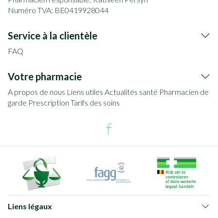
Numéro TVA:
BE0419928044
Service à la clientèle
FAQ
Votre pharmacie
A propos de nous
Liens utiles
Actualités santé
Pharmacien de
garde
Prescription
Tarifs des soins
Liens légaux