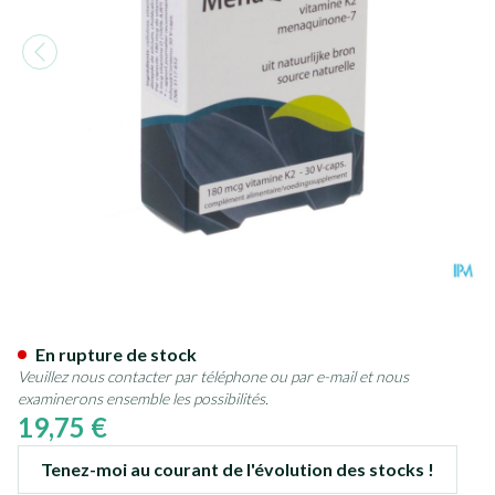
Menaq7 Vit K2 Forte Springfie
En rupture de stock
Veuillez nous contacter par téléphone ou par e-mail et nous
examinerons ensemble les possibilités.
19,75 €
Tenez-moi au courant de l'évolution des stocks !