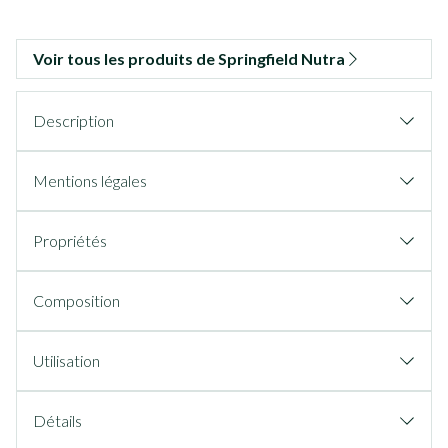
Voir tous les produits de Springfield Nutra
Description
Mentions légales
Propriétés
Composition
Utilisation
Détails