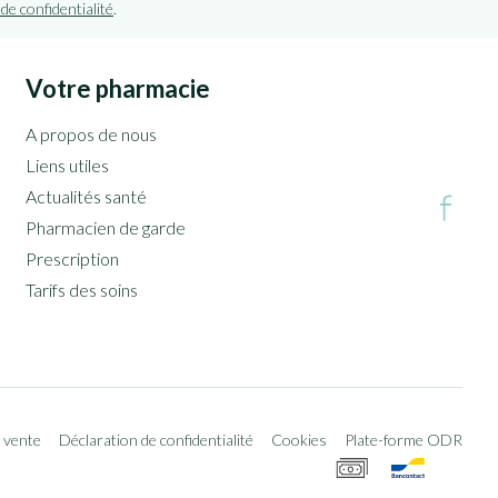
 de confidentialité
.
Votre pharmacie
A propos de nous
Liens utiles
Actualités santé
Pharmacien de garde
Prescription
Tarifs des soins
 vente
Déclaration de confidentialité
Cookies
Plate-forme ODR