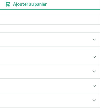
Ajouter au panier