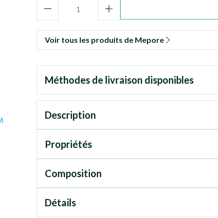
Quantité
Voir tous les produits de Mepore
Méthodes de livraison disponibles
Description
Propriétés
Composition
Détails