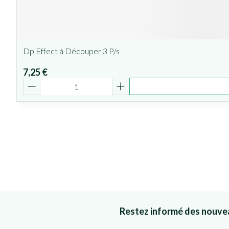
Dp Effect à Découper 3 P/s
7,25 €
Quantité
Restez informé des nouve