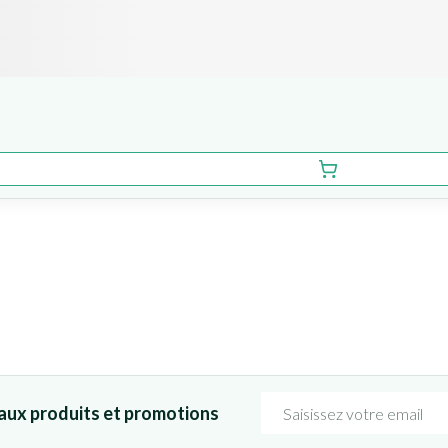
Adresse mail
aux produits et promotions