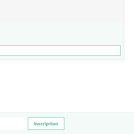
Inscription