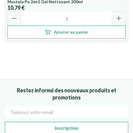
Mustela Pn 2en1 Gel Nettoyant 200ml
10,79 €
Quantité
Ajouter au panier
Restez informé des nouveaux produits et
promotions
Adresse mail
Inscription