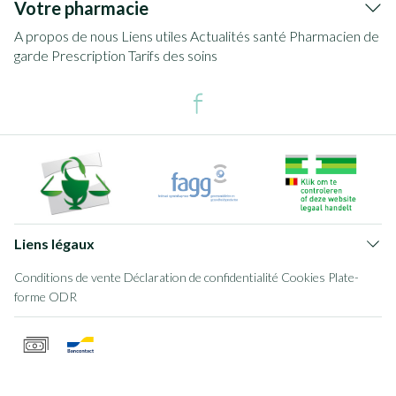
Votre pharmacie
A propos de nous
Liens utiles
Actualités santé
Pharmacien de
garde
Prescription
Tarifs des soins
Liens légaux
Conditions de vente
Déclaration de confidentialité
Cookies
Plate-
forme ODR