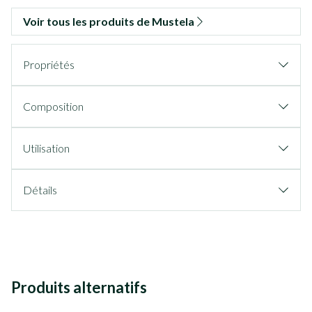
Voir tous les produits de Mustela
Propriétés
Composition
Utilisation
Détails
Produits alternatifs