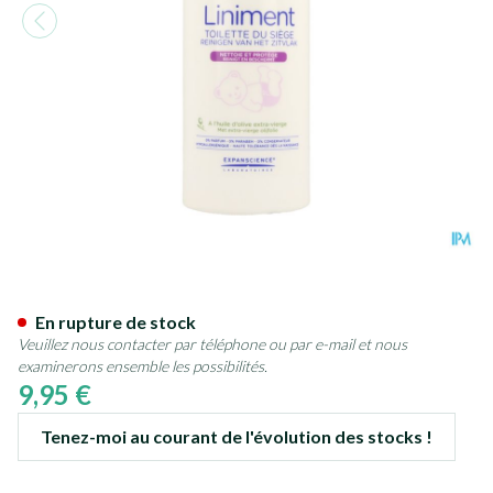
Mustela Bb Liniment 400ml
En rupture de stock
Veuillez nous contacter par téléphone ou par e-mail et nous
examinerons ensemble les possibilités.
9,95 €
Tenez-moi au courant de l'évolution des stocks !