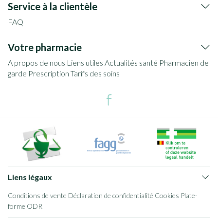
Service à la clientèle
FAQ
Votre pharmacie
A propos de nous
Liens utiles
Actualités santé
Pharmacien de
garde
Prescription
Tarifs des soins
Liens légaux
Conditions de vente
Déclaration de confidentialité
Cookies
Plate-
forme ODR