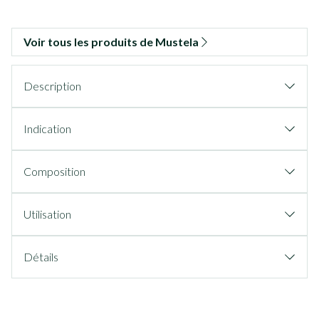
Voir tous les produits de Mustela
Description
Indication
Composition
Utilisation
Détails