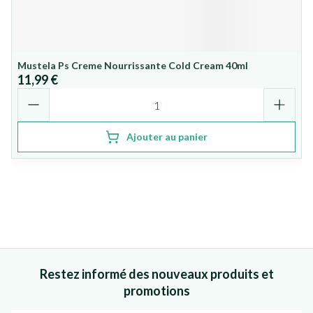
Mustela Ps Creme Nourrissante Cold Cream 40ml
11,99 €
Quantité
Ajouter au panier
Restez informé des nouveaux produits et
promotions