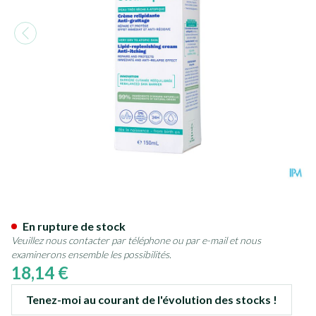
Mustela Pa Stelatopia+ Cr Rel
En rupture de stock
Veuillez nous contacter par téléphone ou par e-mail et nous
examinerons ensemble les possibilités.
18,14 €
Tenez-moi au courant de l'évolution des stocks !