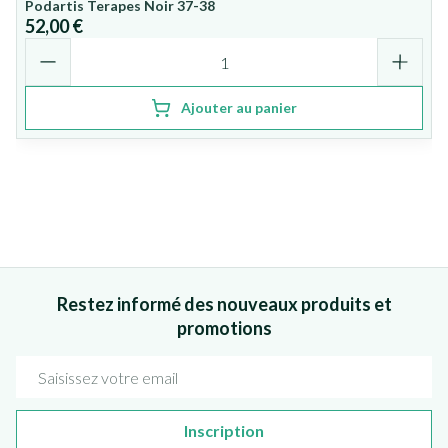
Podartis Terapes Noir 37-38
52,00 €
Quantité
Ajouter au panier
Restez informé des nouveaux produits et
promotions
Adresse mail
Inscription