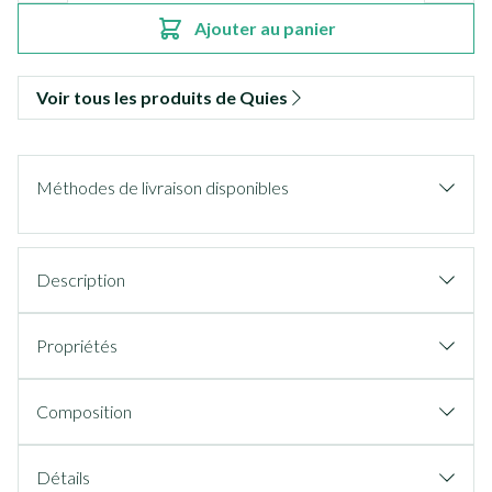
Ajouter au panier
Voir tous les produits de Quies
Méthodes de livraison disponibles
Description
Propriétés
Composition
Détails