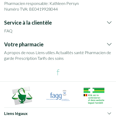
Pharmacien responsable:
Kathleen Persyn
Numéro TVA:
BE0419928044
Service à la clientèle
FAQ
Votre pharmacie
A propos de nous
Liens utiles
Actualités santé
Pharmacien de
garde
Prescription
Tarifs des soins
Liens légaux