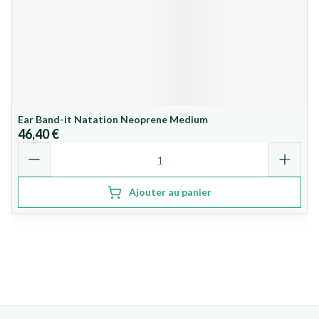
Ear Band-it Natation Neoprene Medium
46,40 €
Quantité
Ajouter au panier