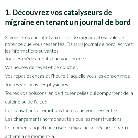
1. Découvrez vos catalyseurs de
migraine en tenant un journal de bord
Si vous êtes enclin(-e) aux crises de migraine, il est utile de
noter ce que vous ressentez. Dans un journal de bord, écrivez
les informations suivantes :
Tous les médicaments que vous prenez.
Vos heures de réveil et de coucher.
Vos repas et encas et l’heure à laquelle vous les consommez.
Toutes vos activités physiques.
Toutes vos boissons, en particulier celles qui comportent de la
caféine ou de l’alcool.
Les sensations et émotions fortes que vous ressentez.
Les changements hormonaux tels que les menstruations.
Le moment auquel une crise de migraine se déclare et votre
activité à ce moment-là.