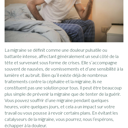
La migraine se définit comme une douleur pulsatile ou
battante intense, affectant généralement un seul côté de la
tête et survenant sous forme de crises. Elle s’accompagne
souvent de nausées, de vomissements et d’une sensibilité à la
lumière et au bruit. Bien qu’il existe déjà de nombreux
traitements contre la céphalée et la migraine, ils ne
constituent pas une solution pour tous. Il peut être beaucoup
plus simple de prévenir la migraine que de tenter de la guérir.
Vous pouvez souffrir d’une migraine pendant quelques
heures, voire quelques jours, et cela a un impact sur votre
travail ou vous pousse à revoir certains plans. En évitant les
catalyseurs de la migraine, vous pourrez, nous l’espérons,
échapper à la douleur.