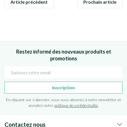
Article précédent
Prochain article
Restez informé des nouveaux produits et
promotions
Adresse mail
Inscription
En cliquant sur s'abonner, vous vous abonnez à notre newsletter et
acceptez notre
politique de confidentialité
.
Contactez nous