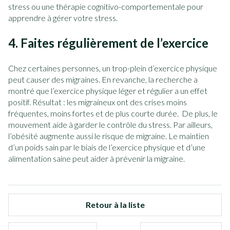
stress ou une thérapie cognitivo-comportementale pour
apprendre à gérer votre stress.
4. Faites régulièrement de l’exercice
Chez certaines personnes, un trop-plein d’exercice physique
peut causer des migraines. En revanche, la recherche a
montré que l’exercice physique léger et régulier a un effet
positif. Résultat : les migraineux ont des crises moins
fréquentes, moins fortes et de plus courte durée. De plus, le
mouvement aide à garder le contrôle du stress. Par ailleurs,
l’obésité augmente aussi le risque de migraine. Le maintien
d’un poids sain par le biais de l’exercice physique et d’une
alimentation saine peut aider à prévenir la migraine.
Retour à la liste