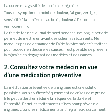
La durée et la gravité de la crise de migraine.
Tous les symptômes : point de douleur, fatigue, vertiges,
sensibilité à la lumière ou au bruit, douleur à l’estomac ou
vomissements.
Le fait de tenir ce journal de bord pendant une longue période
permet de mettre en avant des schémas récurrents. Ne
manquez pas de demander de l’aide à votre médecin traitant
pour pouvoir en déduire les causes. Il est possible de prévenir
la migraine en dégageant des modèles et des causes.
2. Consultez votre médecin en vue
d’une médication préventive
La médication préventive de la migraine est une solution
possible si vous souffrez fréquemment de crises de migraine.
Elle peut aider à en réduire la fréquence, la durée et
l’intensité. Parmi les traitements utilisés pour prévenir la
migraine, citons les médicaments antimigraineux, qui calment