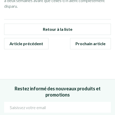
à deux semaines avant que celles-ci n’aient complètement
disparu.
Retour à la liste
Article précédent
Prochain article
Restez informé des nouveaux produits et
promotions
Adresse mail