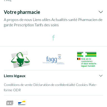
Votre pharmacie
A propos de nous
Liens utiles
Actualités santé
Pharmacien de
garde
Prescription
Tarifs des soins
Liens légaux
Conditions de vente
Déclaration de confidentialité
Cookies
Plate-
forme ODR